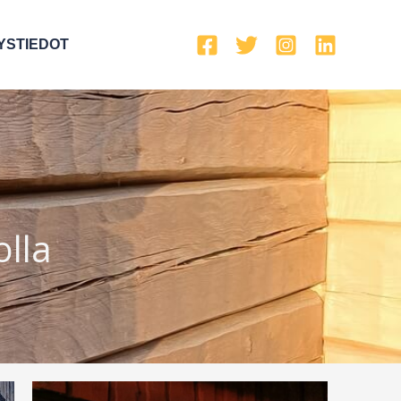
YSTIEDOT
lla