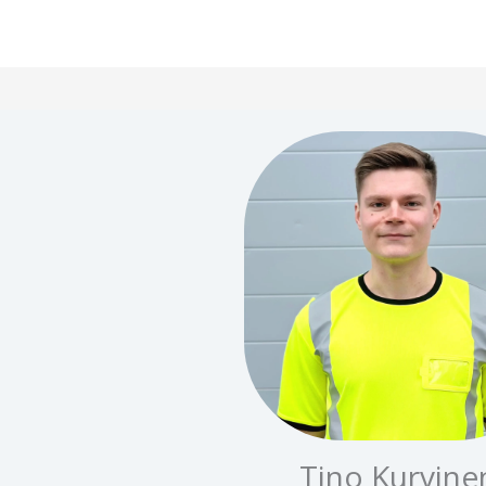
Tino Kurvine